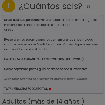
¿Cuántos sois?
1
Dinos cuántas personas vendrán
, indicando, en primer lugar los
mayores de 14 años seguido de niños hasta 14.
Si sois
Reservaremos espacio para los comensales que nos indicas
aquí. La reserva no será válida para un número de persones que
no coincida con el solicitado
(NO PODEMOS GARANTIZAR LA DISPONIBILIDAD DE TRONAS).
Solo aceptamos perros guía acompañando a invidentes
Si, en total, sois más de
13
personas, marca el botón "Grupos"
TOTAL PERSONAS/COCHECITOS:
Adultos (más de 14 años ):