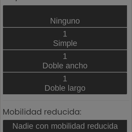
Ninguno
1
Simple
1
Doble ancho
1
Doble largo
Mobilidad reducida:
Nadie con mobilidad reducida