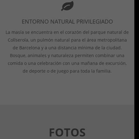
ENTORNO NATURAL PRIVILEGIADO
La masía se encuentra en el corazón del parque natural de
Collserola, un pulmón natural para el área metropolitana
de Barcelona y a una distancia mínima de la ciudad.
Bosque, animales y naturaleza permiten combinar una
comida o una celebración con una mañana de excursión,
de deporte o de juego para toda la familia.
FOTOS