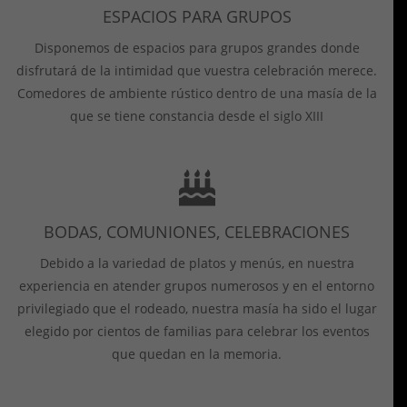
ESPACIOS PARA GRUPOS
Disponemos de espacios para grupos grandes donde
disfrutará de la intimidad que vuestra celebración merece.
Comedores de ambiente rústico dentro de una masía de la
que se tiene constancia desde el siglo XIII
BODAS, COMUNIONES, CELEBRACIONES
Debido a la variedad de platos y menús, en nuestra
experiencia en atender grupos numerosos y en el entorno
privilegiado que el rodeado, nuestra masía ha sido el lugar
elegido por cientos de familias para celebrar los eventos
que quedan en la memoria.