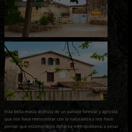
Esta bella masía disfruta de un paisaje forestal y agrícola
que nos hace reencontrar con la naturaleza y nos hace
pensar que estamos lejos del área metropolitana, a pesar