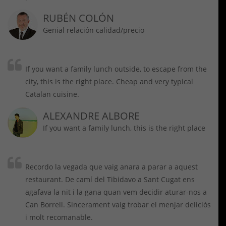
RUBÉN COLÓN
Genial relación calidad/precio
If you want a family lunch outside, to escape from the
city, this is the right place. Cheap and very typical
Catalan cuisine.
ALEXANDRE ALBORE
If you want a family lunch, this is the right place
Recordo la vegada que vaig anara a parar a aquest
restaurant. De camí del Tibidavo a Sant Cugat ens
agafava la nit i la gana quan vem decidir aturar-nos a
Can Borrell. Sincerament vaig trobar el menjar deliciós
i molt recomanable.