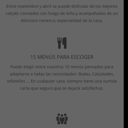
Entre noviembre y abril se puede disfrutar de los mejores
calçots cocinados con fuego de leña y acompañados de un
delicioso romesco, especialidad de la casa.
15 MENÚS PARA ESCOGER
Puede elegir entre nuestros 15 menús pensados ​​para
adaptarse a todas las necesidades: Bodas, Calçotades,
infantiles ... En cualquier caso, siempre tiene una surtida
carta que seguro que os dejará satisfechos.