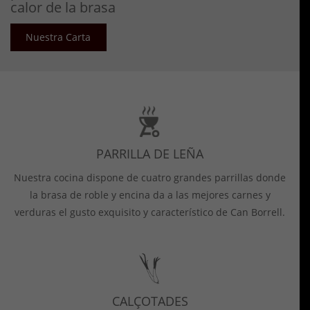
calor de la brasa
Nuestra Carta
PARRILLA DE LEÑA
Nuestra cocina dispone de cuatro grandes parrillas donde
la brasa de roble y encina da a las mejores carnes y
verduras el gusto exquisito y característico de Can Borrell.
CALÇOTADES