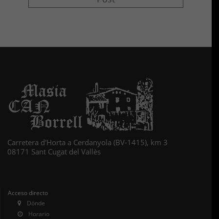
Carretera d'Horta a Cerdanyola (BV-1415), km 3
08171 Sant Cugat del Vallès
Acceso directo
Dónde
Horario