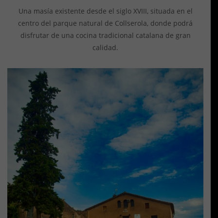
Una masía existente desde el siglo XVIII, situada en el
centro del parque natural de Collserola, donde podrá
disfrutar de una cocina tradicional catalana de gran
calidad.