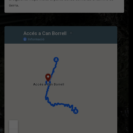
tierra.