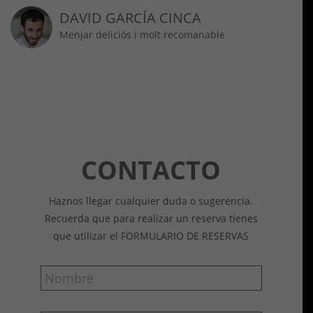
DAVID GARCÍA CINCA
Menjar deliciós i molt recomanable
CONTACTO
Haznos llegar cualquier duda o sugerencia.
Recuerda que para realizar un reserva tienes
que utilizar el FORMULARIO DE RESERVAS