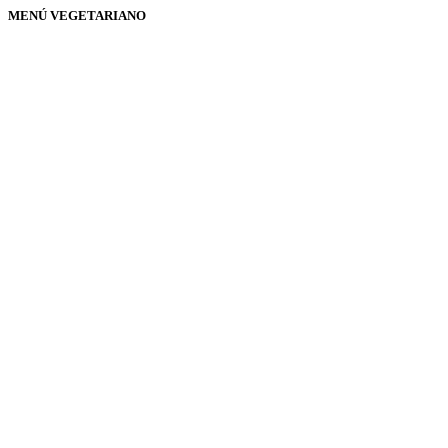
MENÚ VEGETARIANO