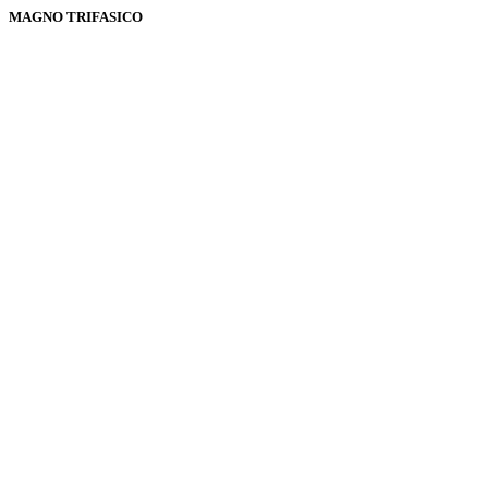
MAGNO TRIFASICO