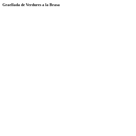
Graellada de Verdures a la Brasa