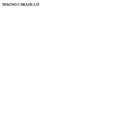
MAGNO CARAJILLO