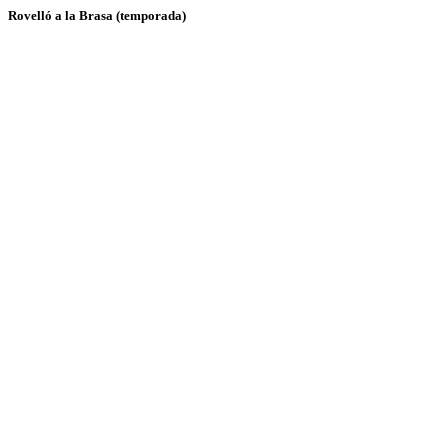
Rovelló a la Brasa (temporada)