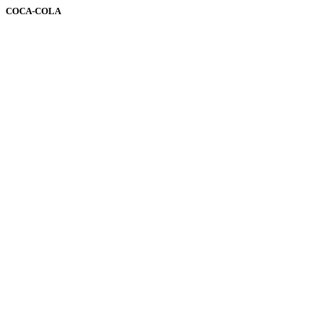
COCA-COLA