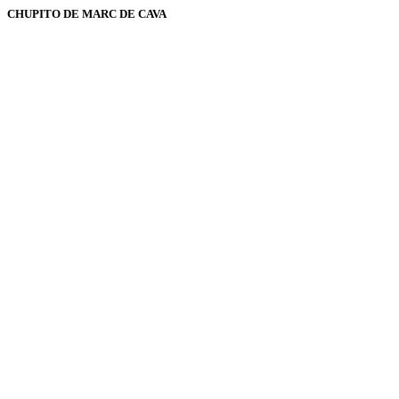
CHUPITO DE MARC DE CAVA