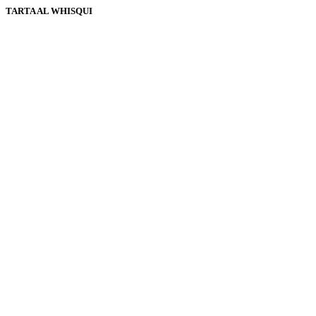
TARTA AL WHISQUI