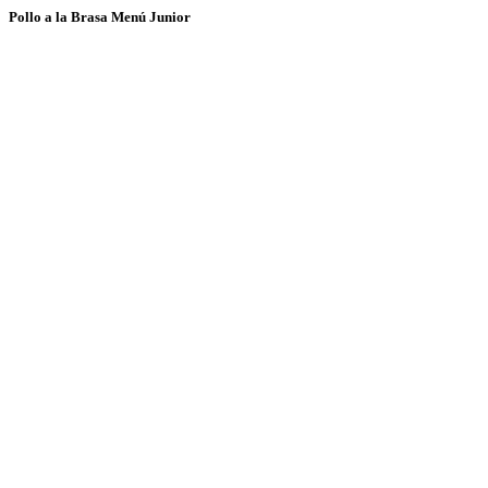
Pollo a la Brasa Menú Junior