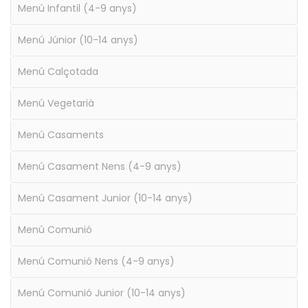
Menú Infantil (4-9 anys)
Menú Júnior (10-14 anys)
Menú Calçotada
Menú Vegetarià
Menú Casaments
Menú Casament Nens (4-9 anys)
Menú Casament Junior (10-14 anys)
Menú Comunió
Menú Comunió Nens (4-9 anys)
Menú Comunió Junior (10-14 anys)