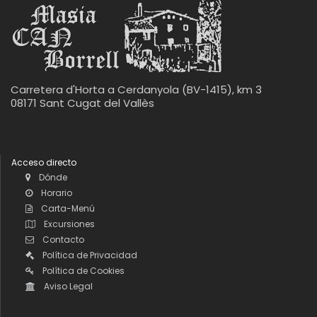
Carretera d'Horta a Cerdanyola (BV-1415), km 3
08171 Sant Cugat del Vallès
Acceso directo
Dónde
Horario
Carta-Menú
Excursiones
Contacto
Política de Privacidad
Política de Cookies
Aviso Legal