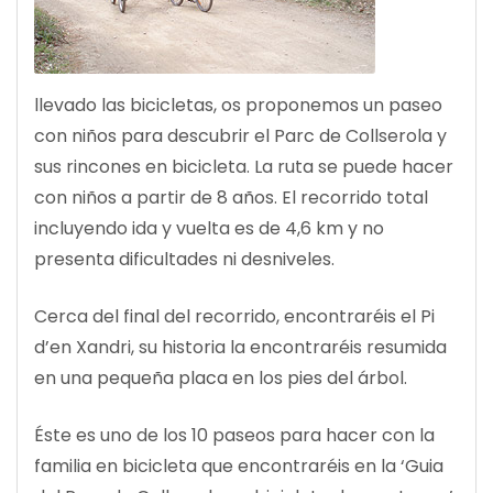
llevado las bicicletas, os proponemos un paseo
con niños para descubrir el Parc de Collserola y
sus rincones en bicicleta. La ruta se puede hacer
con niños a partir de 8 años. El recorrido total
incluyendo ida y vuelta es de 4,6 km y no
presenta dificultades ni desniveles.
Cerca del final del recorrido, encontraréis el Pi
d’en Xandri, su historia la encontraréis resumida
en una pequeña placa en los pies del árbol.
Éste es uno de los 10 paseos para hacer con la
familia en bicicleta que encontraréis en la ‘Guia