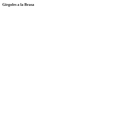
Girgoles a la Brasa